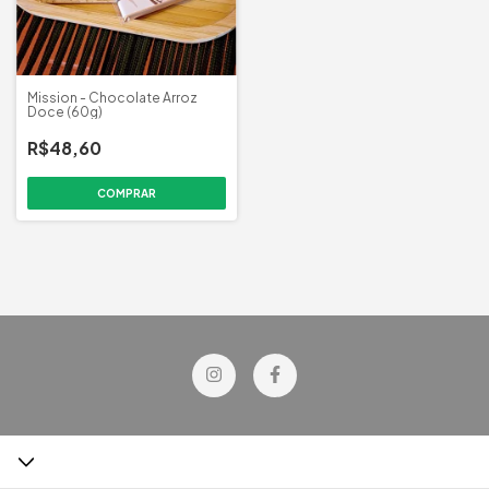
Mission - Chocolate Arroz
Doce (60g)
R$48,60