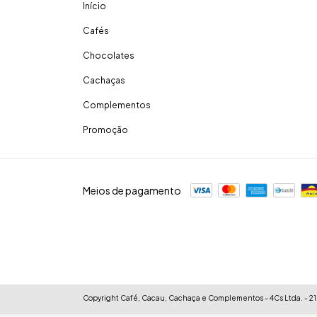
Início
Cafés
Chocolates
Cachaças
Complementos
Promoção
Meios de pagamento
Copyright Café, Cacau, Cachaça e Complementos - 4Cs Ltda. - 21