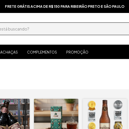
FRETE GRÁTIS ACIMA DE R$ 150 PARA RIBEIRÃO PRETO E SÃO PAULO
ACHAÇAS
COMPLEMENTOS
PROMOÇÃO