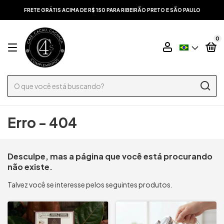
FRETE GRÁTIS ACIMA DE R$ 150 PARA RIBEIRÃO PRETO E SÃO PAULO
0
Erro - 404
Desculpe, mas a página que você está procurando
não existe.
Talvez você se interesse pelos seguintes produtos.