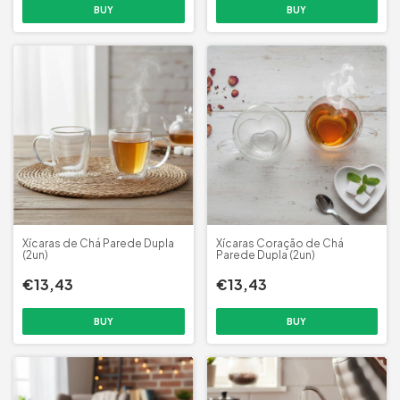
Xícaras de Chá Parede Dupla
Xícaras Coração de Chá
(2un)
Parede Dupla (2un)
€13,43
€13,43