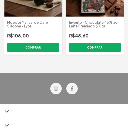
Moedor Manual de Café
Invento - Chocolate 45% ao
Silicone - Lyor
Leite Premiado (70g)
R$106,00
R$48,60