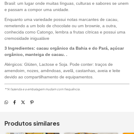
Brasil: um lugar onde muitas línguas, culturas e sabores se unem
e passam a compor uma unidade.
Enquanto uma variedade possui notas marcantes de cacau,
remetendo a um bolo de chocolate ou um brownie, a outra,
conhecida como Catongo, lembra a frutas cítricas e possui uma
cremosidade inigualáve
3 Ingredientes: cacau orgânico da Bahia e do Pará, açúcar
orgânico, manteiga de cacau. .
Alérgicos: Glúten, Lactose e Soja. Pode conter: traços de
amendoim, nozes, amêndoas, avelã, castanhas, aveia e leite
devido ao compartilhamento de equipamentos.
**A fazenda e a embalagem mudam com frequência.
Produtos similares