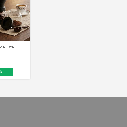
 de Café