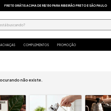
FRETE GRÁTIS ACIMA DE R$ 150 PARA RIBEIRÃO PRETO E SÃO PAULO
ACHAÇAS
COMPLEMENTOS
PROMOÇÃO
rocurando não existe.