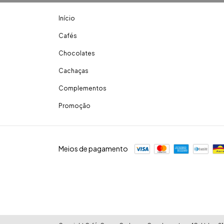
Início
Cafés
Chocolates
Cachaças
Complementos
Promoção
Meios de pagamento